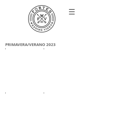
PRIMAVERA/VERANO 2023